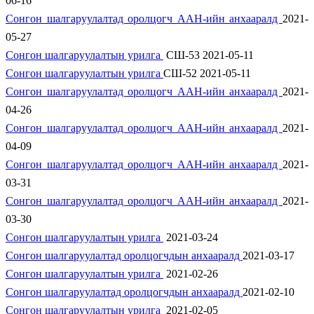
06-16
Сонгон шалгаруулалтад оролцогч ААН-ийн анхааралд
2021-
05-27
Сонгон шалгаруулалтын урилга
СШ-53 2021-05-11
Сонгон шалгаруулалтын урилга
СШ-52 2021-05-11
Сонгон шалгаруулалтад оролцогч ААН-ийн анхааралд
2021-
04-26
Сонгон шалгаруулалтад оролцогч ААН-ийн анхааралд
2021-
04-09
Сонгон шалгаруулалтад оролцогч ААН-ийн анхааралд
2021-
03-31
Сонгон шалгаруулалтад оролцогч ААН-ийн анхааралд
2021-
03-30
Сонгон шалгаруулалтын урилга
2021-03-24
Сонгон шалгаруулалтад оролцогчдын анхааралд
2021-03-17
Сонгон шалгаруулалтын урилга
2021-02-26
Сонгон шалгаруулалтад оролцогчдын анхааралд
2021-02-10
Сонгон шалгаруулалтын урилга
2021-02-05