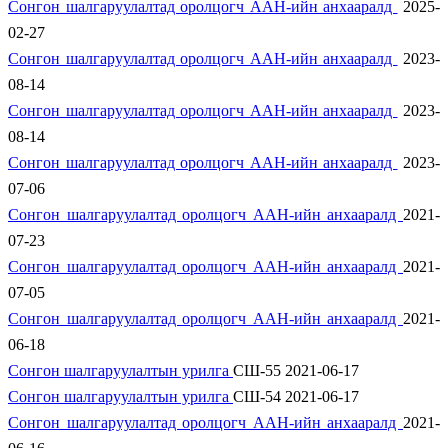
Сонгон шалгаруулалтад оролцогч ААН-ийн анхааралд
2025-
02-27
Сонгон шалгаруулалтад оролцогч ААН-ийн анхааралд
2023-
08-14
Сонгон шалгаруулалтад оролцогч ААН-ийн анхааралд
2023-
08-14
Сонгон шалгаруулалтад оролцогч ААН-ийн анхааралд
2023-
07-06
Сонгон шалгаруулалтад оролцогч ААН-ийн анхааралд
2021-
07-23
Сонгон шалгаруулалтад оролцогч ААН-ийн анхааралд
2021-
07-05
Сонгон шалгаруулалтад оролцогч ААН-ийн анхааралд
2021-
06-18
Сонгон шалгаруулалтын урилга
СШ-55 2021-06-17
Сонгон шалгаруулалтын урилга
СШ-54 2021-06-17
Сонгон шалгаруулалтад оролцогч ААН-ийн анхааралд
2021-