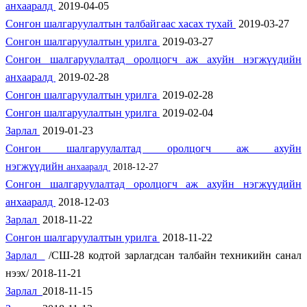
анхааралд
2019-04-05
Сонгон шалгаруулалтын талбайгаас хасах тухай
2019-03-27
Сонгон шалгаруулалтын урилга
2019-03-27
Сонгон шалгаруулалтад оролцогч аж ахуйн нэгжүүдийн
анхааралд
2019-02-28
Сонгон шалгаруулалтын урилга
2019-02-28
Сонгон шалгаруулалтын урилга
2019-02-04
Зарлал
2019-01-23
Сонгон шалгаруулалтад оролцогч аж ахуйн
нэгжүүдийн
анхааралд
2018-12-27
Сонгон шалгаруулалтад оролцогч аж ахуйн нэгжүүдийн
анхааралд
2018-12-03
Зарлал
2018-11-22
Сонгон шалгаруулалтын урилга
2018-11-22
Зарлал
/СШ-28 кодтой зарлагдсан талбайн техникийн санал
нээх/ 2018-11-21
Зарлал
2018-11-15