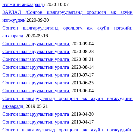
нэгжийн анхааралд
/ 2020-10-07
ЗАРЛАЛ /Сонгон шалгаруулалтанд оролцогч аж ахуйн
нэгжүүдэд/
2020-09-30
Сонгон шалгаруулалтанд оролцогч аж ахуйн нэгжийн
анхааралд
2020-09-16
Сонгон шалгаруулалтын урилга
2020-09-04
Сонгон шалгаруулалтын урилга
2020-08-28
Сонгон шалгаруулалтын урилга
2020-08-21
Сонгон шалгаруулалтын урилга
2020-08-14
Сонгон шалгаруулалтын урилга
2019-07-17
Сонгон шалгаруулалтын урилга
2019-06-25
Сонгон шалгаруулалтын урилга
2019-06-04
Сонгон шалгаруулалтад оролцогч аж ахуйн нэгжүүдийн
анхааралд
2019-05-21
Сонгон шалгаруулалтын урилга
2019-04-30
Сонгон шалгаруулалтын урилга
2019-04-17
Сонгон шалгаруулалтад оролцогч аж ахуйн нэгжүүдийн