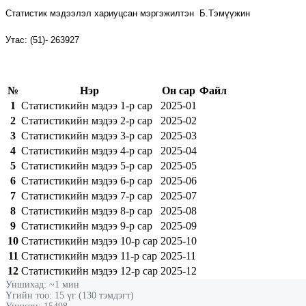
Статистик мэдээлэл хариуцсан мэргэжилтэн
Б.Тэмүүжин
Утас:
(
51
)
-
263927
№
Нэр
Он сар
Файл
1
Статистикийн мэдээ 1-р сар
2025-01
2
Статистикийн мэдээ 2-р сар
2025-02
3
Статистикийн мэдээ 3-р сар
2025-03
4
Статистикийн мэдээ 4-р сар
2025-04
5
Статистикийн мэдээ 5-р сар
2025-05
6
Статистикийн мэдээ 6-р сар
2025-06
7
Статистикийн мэдээ 7-р сар
2025-07
8
Статистикийн мэдээ 8-р сар
2025-08
9
Статистикийн мэдээ 9-р сар
2025-09
10
Статистикийн мэдээ 10-р сар
2025-10
11
Статистикийн мэдээ 11-р сар
2025-11
12
Статистикийн мэдээ 12-р сар
2025-12
Уншихад: ~1 мин
Үгийн тоо: 15 үг (130 тэмдэгт)