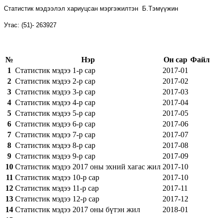
Статистик мэдээлэл хариуцсан мэргэжилтэн
Б.Тэмүүжин
Утас:
(
51
)
-
263927
№
Нэр
Он сар
Файл
1
Статистик мэдээ 1-р сар
2017-01
2
Статистик мэдээ 2-р сар
2017-02
3
Статистик мэдээ 3-р сар
2017-03
4
Статистик мэдээ 4-р сар
2017-04
5
Статистик мэдээ 5-р сар
2017-05
6
Статистик мэдээ 6-р сар
2017-06
7
Статистик мэдээ 7-р сар
2017-07
8
Статистик мэдээ 8-р сар
2017-08
9
Статистик мэдээ 9-р сар
2017-09
10
Статистик мэдээ 2017 оны эхний хагас жил
2017-10
11
Статистик мэдээ 10-р сар
2017-10
12
Статистик мэдээ 11-р сар
2017-11
13
Статистик мэдээ 12-р сар
2017-12
14
Статистик мэдээ 2017 оны бүтэн жил
2018-01