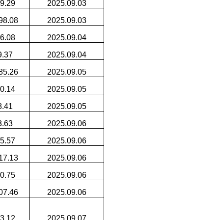
9.29
2025.09.03
98.08
2025.09.03
6.08
2025.09.04
9.37
2025.09.04
85.26
2025.09.05
0.14
2025.09.05
8.41
2025.09.05
3.63
2025.09.06
5.57
2025.09.06
17.13
2025.09.06
0.75
2025.09.06
07.46
2025.09.06
3.12
2025.09.07