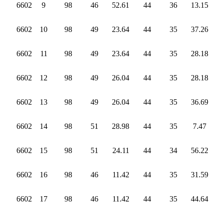
6602
9
98
46
52.61
44
36
13.15
6602
10
98
49
23.64
44
35
37.26
6602
11
98
49
23.64
44
35
28.18
6602
12
98
49
26.04
44
35
28.18
6602
13
98
49
26.04
44
35
36.69
6602
14
98
51
28.98
44
35
7.47
6602
15
98
51
24.11
44
34
56.22
6602
16
98
46
11.42
44
35
31.59
6602
17
98
46
11.42
44
35
44.64