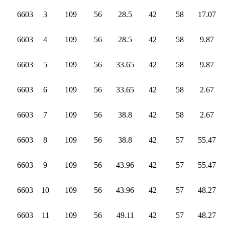
6603
3
109
56
28.5
42
58
17.07
6603
4
109
56
28.5
42
58
9.87
6603
5
109
56
33.65
42
58
9.87
6603
6
109
56
33.65
42
58
2.67
6603
7
109
56
38.8
42
58
2.67
6603
8
109
56
38.8
42
57
55.47
6603
9
109
56
43.96
42
57
55.47
6603
10
109
56
43.96
42
57
48.27
6603
11
109
56
49.11
42
57
48.27