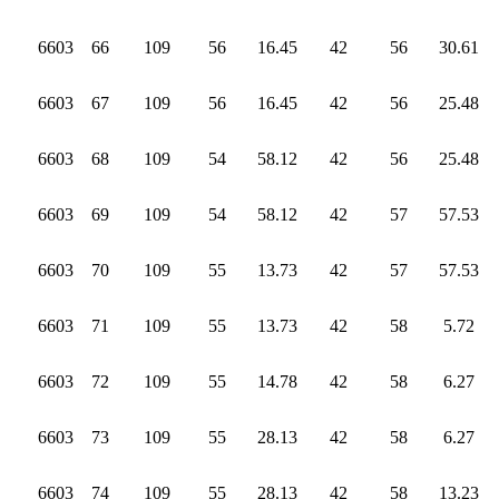
6603
66
109
56
16.45
42
56
30.61
6603
67
109
56
16.45
42
56
25.48
6603
68
109
54
58.12
42
56
25.48
6603
69
109
54
58.12
42
57
57.53
6603
70
109
55
13.73
42
57
57.53
6603
71
109
55
13.73
42
58
5.72
6603
72
109
55
14.78
42
58
6.27
6603
73
109
55
28.13
42
58
6.27
6603
74
109
55
28.13
42
58
13.23