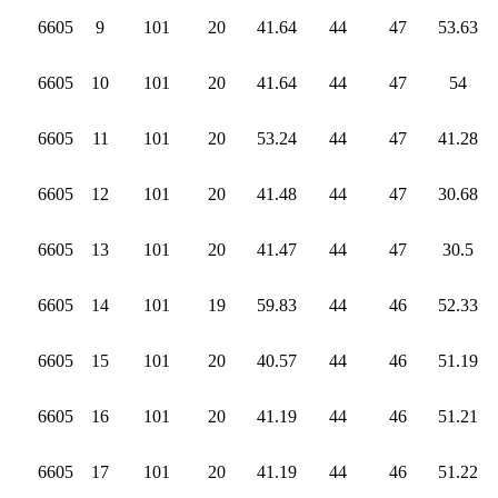
6605
9
101
20
41.64
44
47
53.63
6605
10
101
20
41.64
44
47
54
6605
11
101
20
53.24
44
47
41.28
6605
12
101
20
41.48
44
47
30.68
6605
13
101
20
41.47
44
47
30.5
6605
14
101
19
59.83
44
46
52.33
6605
15
101
20
40.57
44
46
51.19
6605
16
101
20
41.19
44
46
51.21
6605
17
101
20
41.19
44
46
51.22