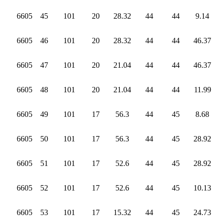
6605
45
101
20
28.32
44
44
9.14
6605
46
101
20
28.32
44
44
46.37
6605
47
101
20
21.04
44
44
46.37
6605
48
101
20
21.04
44
44
11.99
6605
49
101
17
56.3
44
45
8.68
6605
50
101
17
56.3
44
45
28.92
6605
51
101
17
52.6
44
45
28.92
6605
52
101
17
52.6
44
45
10.13
6605
53
101
17
15.32
44
45
24.73