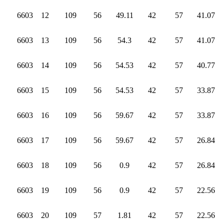
6603
12
109
56
49.11
42
57
41.07
6603
13
109
56
54.3
42
57
41.07
6603
14
109
56
54.53
42
57
40.77
6603
15
109
56
54.53
42
57
33.87
6603
16
109
56
59.67
42
57
33.87
6603
17
109
56
59.67
42
57
26.84
6603
18
109
56
0.9
42
57
26.84
6603
19
109
56
0.9
42
57
22.56
6603
20
109
57
1.81
42
57
22.56