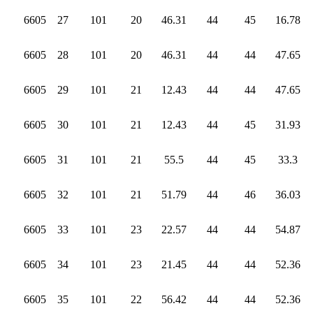
6605
27
101
20
46.31
44
45
16.78
6605
28
101
20
46.31
44
44
47.65
6605
29
101
21
12.43
44
44
47.65
6605
30
101
21
12.43
44
45
31.93
6605
31
101
21
55.5
44
45
33.3
6605
32
101
21
51.79
44
46
36.03
6605
33
101
23
22.57
44
44
54.87
6605
34
101
23
21.45
44
44
52.36
6605
35
101
22
56.42
44
44
52.36