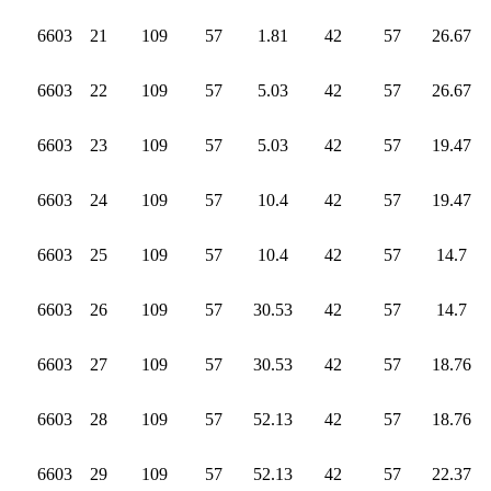
6603
21
109
57
1.81
42
57
26.67
6603
22
109
57
5.03
42
57
26.67
6603
23
109
57
5.03
42
57
19.47
6603
24
109
57
10.4
42
57
19.47
6603
25
109
57
10.4
42
57
14.7
6603
26
109
57
30.53
42
57
14.7
6603
27
109
57
30.53
42
57
18.76
6603
28
109
57
52.13
42
57
18.76
6603
29
109
57
52.13
42
57
22.37