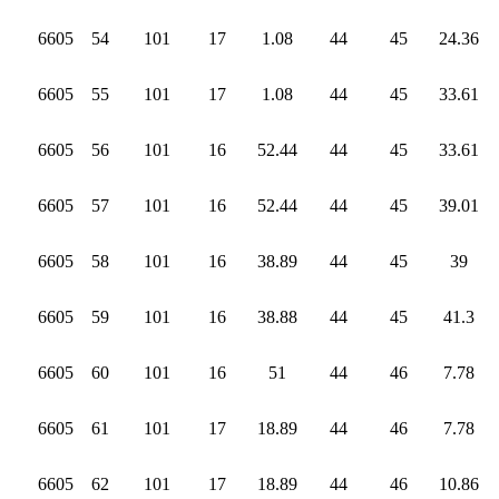
6605
54
101
17
1.08
44
45
24.36
6605
55
101
17
1.08
44
45
33.61
6605
56
101
16
52.44
44
45
33.61
6605
57
101
16
52.44
44
45
39.01
6605
58
101
16
38.89
44
45
39
6605
59
101
16
38.88
44
45
41.3
6605
60
101
16
51
44
46
7.78
6605
61
101
17
18.89
44
46
7.78
6605
62
101
17
18.89
44
46
10.86