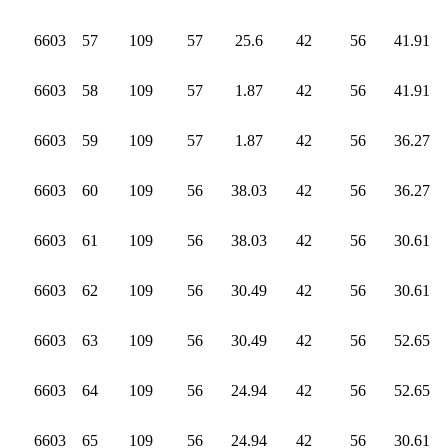
6603
57
109
57
25.6
42
56
41.91
6603
58
109
57
1.87
42
56
41.91
6603
59
109
57
1.87
42
56
36.27
6603
60
109
56
38.03
42
56
36.27
6603
61
109
56
38.03
42
56
30.61
6603
62
109
56
30.49
42
56
30.61
6603
63
109
56
30.49
42
56
52.65
6603
64
109
56
24.94
42
56
52.65
6603
65
109
56
24.94
42
56
30.61