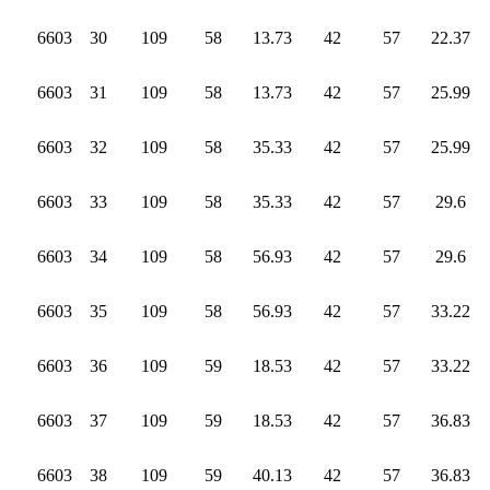
6603
30
109
58
13.73
42
57
22.37
6603
31
109
58
13.73
42
57
25.99
6603
32
109
58
35.33
42
57
25.99
6603
33
109
58
35.33
42
57
29.6
6603
34
109
58
56.93
42
57
29.6
6603
35
109
58
56.93
42
57
33.22
6603
36
109
59
18.53
42
57
33.22
6603
37
109
59
18.53
42
57
36.83
6603
38
109
59
40.13
42
57
36.83