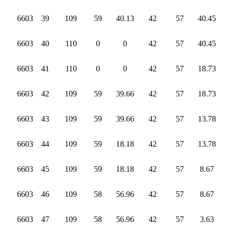
6603
39
109
59
40.13
42
57
40.45
6603
40
110
0
0
42
57
40.45
6603
41
110
0
0
42
57
18.73
6603
42
109
59
39.66
42
57
18.73
6603
43
109
59
39.66
42
57
13.78
6603
44
109
59
18.18
42
57
13.78
6603
45
109
59
18.18
42
57
8.67
6603
46
109
58
56.96
42
57
8.67
6603
47
109
58
56.96
42
57
3.63