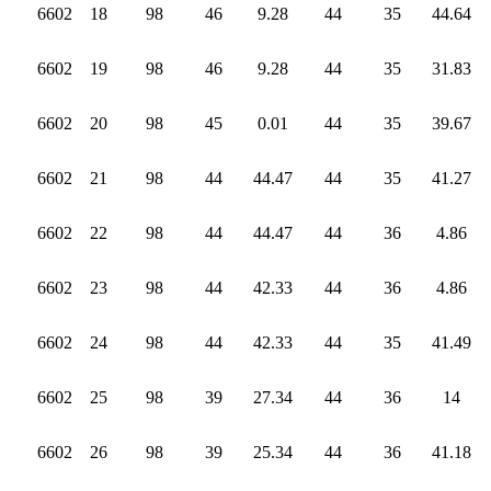
6602
18
98
46
9.28
44
35
44.64
6602
19
98
46
9.28
44
35
31.83
6602
20
98
45
0.01
44
35
39.67
6602
21
98
44
44.47
44
35
41.27
6602
22
98
44
44.47
44
36
4.86
6602
23
98
44
42.33
44
36
4.86
6602
24
98
44
42.33
44
35
41.49
6602
25
98
39
27.34
44
36
14
6602
26
98
39
25.34
44
36
41.18