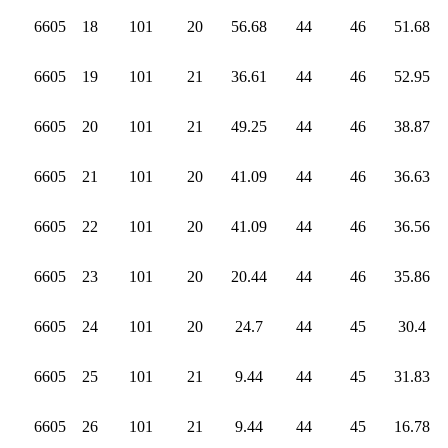
6605
18
101
20
56.68
44
46
51.68
6605
19
101
21
36.61
44
46
52.95
6605
20
101
21
49.25
44
46
38.87
6605
21
101
20
41.09
44
46
36.63
6605
22
101
20
41.09
44
46
36.56
6605
23
101
20
20.44
44
46
35.86
6605
24
101
20
24.7
44
45
30.4
6605
25
101
21
9.44
44
45
31.83
6605
26
101
21
9.44
44
45
16.78