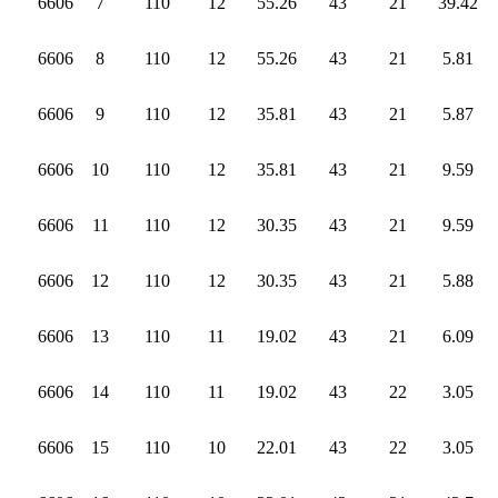
6606
7
110
12
55.26
43
21
39.42
6606
8
110
12
55.26
43
21
5.81
6606
9
110
12
35.81
43
21
5.87
6606
10
110
12
35.81
43
21
9.59
6606
11
110
12
30.35
43
21
9.59
6606
12
110
12
30.35
43
21
5.88
6606
13
110
11
19.02
43
21
6.09
6606
14
110
11
19.02
43
22
3.05
6606
15
110
10
22.01
43
22
3.05