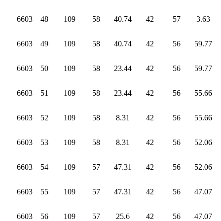
6603
48
109
58
40.74
42
57
3.63
6603
49
109
58
40.74
42
56
59.77
6603
50
109
58
23.44
42
56
59.77
6603
51
109
58
23.44
42
56
55.66
6603
52
109
58
8.31
42
56
55.66
6603
53
109
58
8.31
42
56
52.06
6603
54
109
57
47.31
42
56
52.06
6603
55
109
57
47.31
42
56
47.07
6603
56
109
57
25.6
42
56
47.07