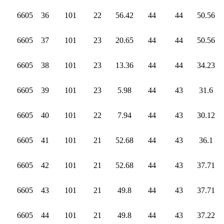
6605
36
101
22
56.42
44
44
50.56
6605
37
101
23
20.65
44
44
50.56
6605
38
101
23
13.36
44
44
34.23
6605
39
101
23
5.98
44
43
31.6
6605
40
101
22
7.94
44
43
30.12
6605
41
101
21
52.68
44
43
36.1
6605
42
101
21
52.68
44
43
37.71
6605
43
101
21
49.8
44
43
37.71
6605
44
101
21
49.8
44
43
37.22