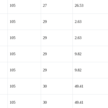
105
27
26.53
105
29
2.63
105
29
2.63
105
29
9.82
105
29
9.82
105
30
49.41
105
30
49.41