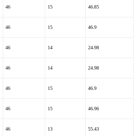
46
15
46.85
46
15
46.9
46
14
24.98
46
14
24.98
46
15
46.9
46
15
46.96
46
13
55.43