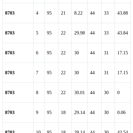
8703
4
95
21
8.22
44
33
43.88
8703
5
95
22
29.98
44
33
43.84
8703
6
95
22
30
44
31
17.15
8703
7
95
22
30
44
31
17.15
8703
8
95
22
30.01
44
30
0
8703
9
95
18
29.14
44
30
0.06
8703
10
95
18
29.14
44
30
43.54