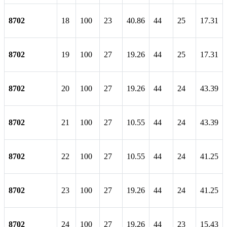
8702
18
100
23
40.86
44
25
17.31
8702
19
100
27
19.26
44
25
17.31
8702
20
100
27
19.26
44
24
43.39
8702
21
100
27
10.55
44
24
43.39
8702
22
100
27
10.55
44
24
41.25
8702
23
100
27
19.26
44
24
41.25
8702
24
100
27
19.26
44
23
15.43