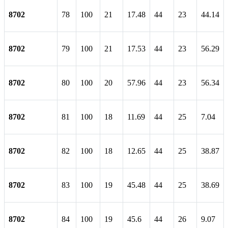
8702
78
100
21
17.48
44
23
44.14
8702
79
100
21
17.53
44
23
56.29
8702
80
100
20
57.96
44
23
56.34
8702
81
100
18
11.69
44
25
7.04
8702
82
100
18
12.65
44
25
38.87
8702
83
100
19
45.48
44
25
38.69
8702
84
100
19
45.6
44
26
9.07