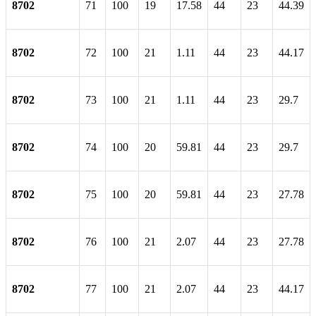
8702
71
100
19
17.58
44
23
44.39
8702
72
100
21
1.11
44
23
44.17
8702
73
100
21
1.11
44
23
29.7
8702
74
100
20
59.81
44
23
29.7
8702
75
100
20
59.81
44
23
27.78
8702
76
100
21
2.07
44
23
27.78
8702
77
100
21
2.07
44
23
44.17