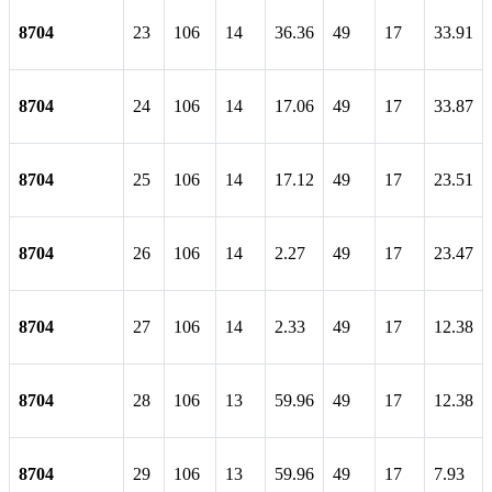
8704
23
106
14
36.36
49
17
33.91
8704
24
106
14
17.06
49
17
33.87
8704
25
106
14
17.12
49
17
23.51
8704
26
106
14
2.27
49
17
23.47
8704
27
106
14
2.33
49
17
12.38
8704
28
106
13
59.96
49
17
12.38
8704
29
106
13
59.96
49
17
7.93