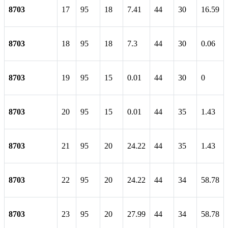
8703
17
95
18
7.41
44
30
16.59
8703
18
95
18
7.3
44
30
0.06
8703
19
95
15
0.01
44
30
0
8703
20
95
15
0.01
44
35
1.43
8703
21
95
20
24.22
44
35
1.43
8703
22
95
20
24.22
44
34
58.78
8703
23
95
20
27.99
44
34
58.78