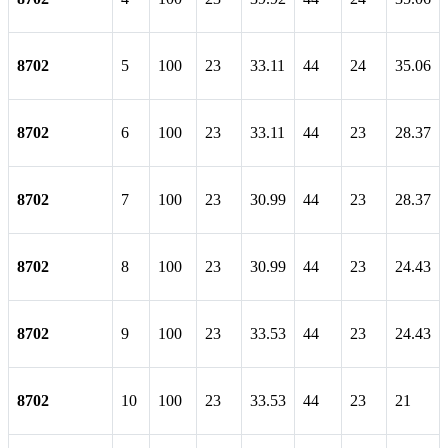
8702
5
100
23
33.11
44
24
35.06
8702
6
100
23
33.11
44
23
28.37
8702
7
100
23
30.99
44
23
28.37
8702
8
100
23
30.99
44
23
24.43
8702
9
100
23
33.53
44
23
24.43
8702
10
100
23
33.53
44
23
21