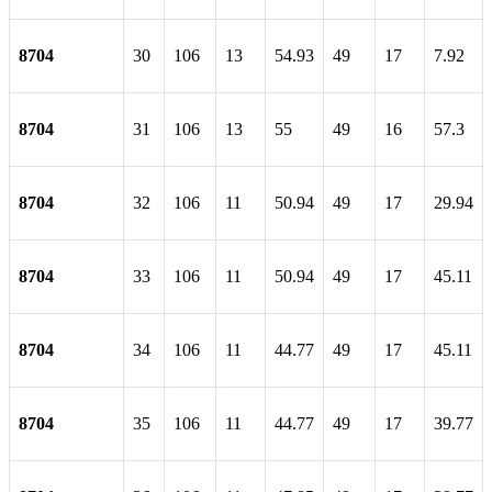
8704
30
106
13
54.93
49
17
7.92
8704
31
106
13
55
49
16
57.3
8704
32
106
11
50.94
49
17
29.94
8704
33
106
11
50.94
49
17
45.11
8704
34
106
11
44.77
49
17
45.11
8704
35
106
11
44.77
49
17
39.77