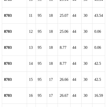
8703
11
95
18
25.07
44
30
43.54
8703
12
95
18
25.06
44
30
0.06
8703
13
95
18
8.77
44
30
0.06
8703
14
95
18
8.77
44
30
42.5
8703
15
95
17
26.66
44
30
42.5
8703
16
95
17
26.67
44
30
16.59