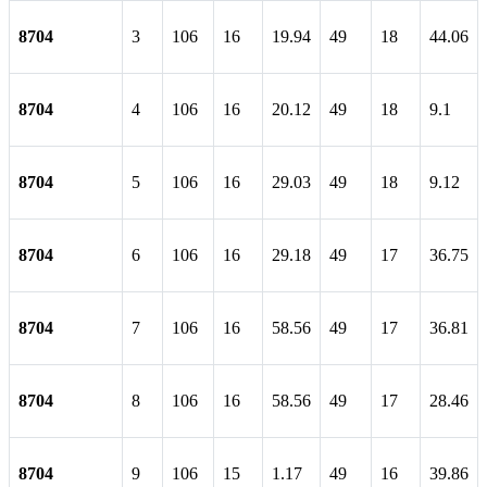
8704
3
106
16
19.94
49
18
44.06
8704
4
106
16
20.12
49
18
9.1
8704
5
106
16
29.03
49
18
9.12
8704
6
106
16
29.18
49
17
36.75
8704
7
106
16
58.56
49
17
36.81
8704
8
106
16
58.56
49
17
28.46
8704
9
106
15
1.17
49
16
39.86