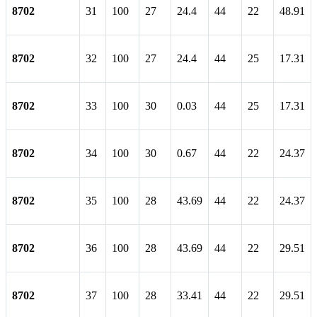
8702
31
100
27
24.4
44
22
48.91
8702
32
100
27
24.4
44
25
17.31
8702
33
100
30
0.03
44
25
17.31
8702
34
100
30
0.67
44
22
24.37
8702
35
100
28
43.69
44
22
24.37
8702
36
100
28
43.69
44
22
29.51
8702
37
100
28
33.41
44
22
29.51