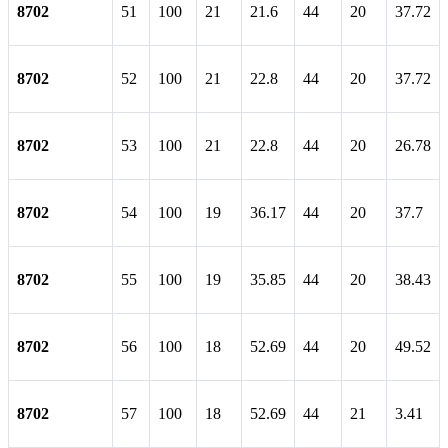
8702
51
100
21
21.6
44
20
37.72
8702
52
100
21
22.8
44
20
37.72
8702
53
100
21
22.8
44
20
26.78
8702
54
100
19
36.17
44
20
37.7
8702
55
100
19
35.85
44
20
38.43
8702
56
100
18
52.69
44
20
49.52
8702
57
100
18
52.69
44
21
3.41