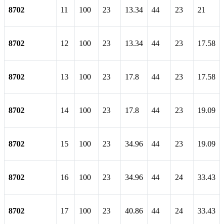
8702
11
100
23
13.34
44
23
21
8702
12
100
23
13.34
44
23
17.58
8702
13
100
23
17.8
44
23
17.58
8702
14
100
23
17.8
44
23
19.09
8702
15
100
23
34.96
44
23
19.09
8702
16
100
23
34.96
44
24
33.43
8702
17
100
23
40.86
44
24
33.43