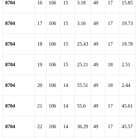
8704
16
106
15
3.18
49
17
15.85
8704
17
106
15
3.16
49
17
19.73
8704
18
106
15
25.43
49
17
19.78
8704
19
106
15
25.21
49
18
2.51
8704
20
106
14
55.51
49
18
2.44
8704
21
106
14
55.6
49
17
45.61
8704
22
106
14
36.29
49
17
45.57