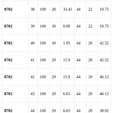
8702
38
100
28
33.41
44
22
19.75
8702
39
100
30
0.69
44
22
19.75
8702
40
100
30
1.05
44
20
42.52
8702
41
100
29
15.9
44
20
42.52
8702
42
100
29
15.9
44
20
46.12
8702
43
100
29
6.65
44
20
46.12
8702
44
100
29
6.65
44
20
38.92