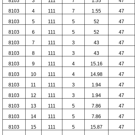
8103
3
111
7
1.55
47
8103
4
111
7
1.55
47
8103
5
111
5
52
47
8103
6
111
5
52
47
8103
7
111
3
43
47
8103
8
111
3
43
47
8103
9
111
4
15.16
47
8103
10
111
4
14.98
47
8103
11
111
3
1.94
47
8103
12
111
3
1.94
47
8103
13
111
5
7.86
47
8103
14
111
5
7.86
47
8103
15
111
5
15.87
47