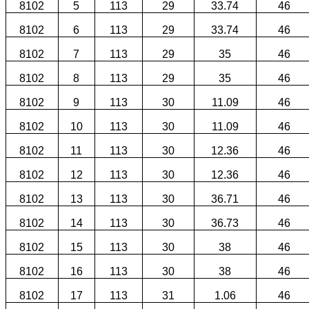
8102
5
113
29
33.74
46
8102
6
113
29
33.74
46
8102
7
113
29
35
46
8102
8
113
29
35
46
8102
9
113
30
11.09
46
8102
10
113
30
11.09
46
8102
11
113
30
12.36
46
8102
12
113
30
12.36
46
8102
13
113
30
36.71
46
8102
14
113
30
36.73
46
8102
15
113
30
38
46
8102
16
113
30
38
46
8102
17
113
31
1.06
46