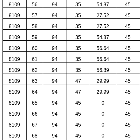
8109
56
94
35
54.87
45
8109
57
94
35
27.52
45
8109
58
94
35
27.52
45
8109
59
94
35
54.87
45
8109
60
94
35
56.64
45
8109
61
94
35
56.64
45
8109
62
94
35
56.89
45
8109
63
94
47
29.99
45
8109
64
94
47
29.99
45
8109
65
94
45
0
45
8109
66
94
45
0
45
8109
67
94
45
0
45
8109
68
94
45
0
45