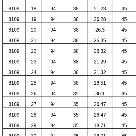
8109
18
94
38
51.23
45
8109
19
94
38
26.28
45
8109
20
94
38
26.3
45
8109
21
94
38
26.35
45
8109
22
94
38
26.32
45
8109
23
94
38
21.29
45
8109
24
94
38
21.32
45
8109
25
94
38
18.51
45
8109
26
94
35
36.1
45
8109
27
94
35
26.47
45
8109
28
94
35
26.47
45
8109
29
94
35
18.71
45