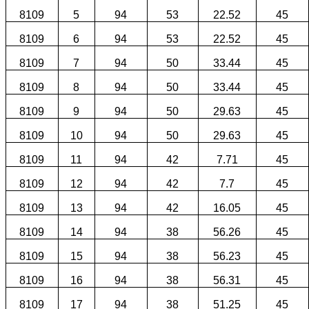
8109
5
94
53
22.52
45
8109
6
94
53
22.52
45
8109
7
94
50
33.44
45
8109
8
94
50
33.44
45
8109
9
94
50
29.63
45
8109
10
94
50
29.63
45
8109
11
94
42
7.71
45
8109
12
94
42
7.7
45
8109
13
94
42
16.05
45
8109
14
94
38
56.26
45
8109
15
94
38
56.23
45
8109
16
94
38
56.31
45
8109
17
94
38
51.25
45