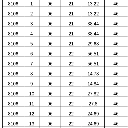
8106
1
96
21
13.22
46
8106
2
96
21
13.22
46
8106
3
96
21
38.44
46
8106
4
96
21
38.44
46
8106
5
96
21
29.68
46
8106
6
96
22
56.51
46
8106
7
96
22
56.51
46
8106
8
96
22
14.78
46
8106
9
96
22
14.84
46
8106
10
96
22
27.82
46
8106
11
96
22
27.8
46
8106
12
96
22
24.69
46
8106
13
96
22
24.69
46