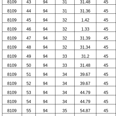
8109
43
94
31
31.48
45
8109
44
94
31
31.36
45
8109
45
94
32
1.42
45
8109
46
94
32
1.33
45
8109
47
94
32
31.39
45
8109
48
94
32
31.34
45
8109
49
94
33
31.2
45
8109
50
94
33
31.48
45
8109
51
94
34
39.67
45
8109
52
94
34
39.67
45
8109
53
94
34
44.79
45
8109
54
94
34
44.79
45
8109
55
94
35
54.87
45