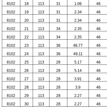
8102
18
113
31
1.06
46
8102
19
113
31
2.34
46
8102
20
113
31
2.34
46
8102
21
113
34
2.35
46
8102
22
113
34
2.35
46
8102
23
113
36
48.77
46
8102
24
113
36
49.11
46
8102
25
113
28
5.17
46
8102
26
113
28
5.14
46
8102
27
113
28
3.91
46
8102
28
113
28
3.9
46
8102
29
113
28
2.27
46
8102
30
113
28
2.27
46