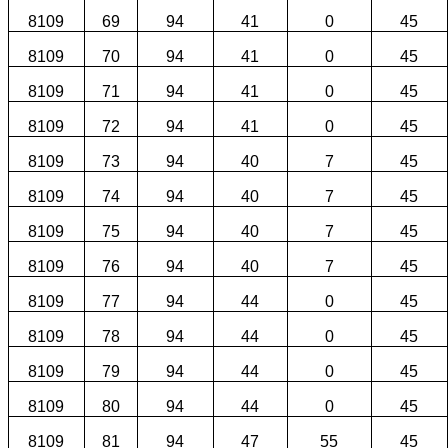
8109
69
94
41
0
45
8109
70
94
41
0
45
8109
71
94
41
0
45
8109
72
94
41
0
45
8109
73
94
40
7
45
8109
74
94
40
7
45
8109
75
94
40
7
45
8109
76
94
40
7
45
8109
77
94
44
0
45
8109
78
94
44
0
45
8109
79
94
44
0
45
8109
80
94
44
0
45
8109
81
94
47
55
45