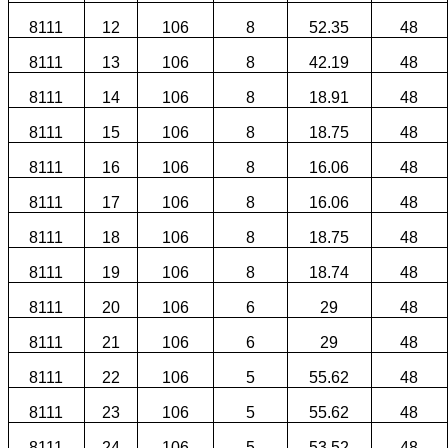
8111
12
106
8
52.35
48
8111
13
106
8
42.19
48
8111
14
106
8
18.91
48
8111
15
106
8
18.75
48
8111
16
106
8
16.06
48
8111
17
106
8
16.06
48
8111
18
106
8
18.75
48
8111
19
106
8
18.74
48
8111
20
106
6
29
48
8111
21
106
6
29
48
8111
22
106
5
55.62
48
8111
23
106
5
55.62
48
8111
24
106
5
53.52
48