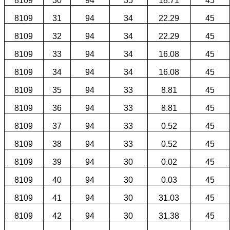
8109
30
94
35
18.71
45
8109
31
94
34
22.29
45
8109
32
94
34
22.29
45
8109
33
94
34
16.08
45
8109
34
94
34
16.08
45
8109
35
94
33
8.81
45
8109
36
94
33
8.81
45
8109
37
94
33
0.52
45
8109
38
94
33
0.52
45
8109
39
94
30
0.02
45
8109
40
94
30
0.03
45
8109
41
94
30
31.03
45
8109
42
94
30
31.38
45