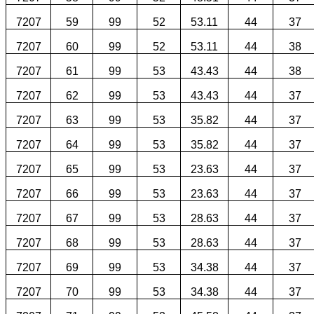
7207
59
99
52
53.11
44
37
7207
60
99
52
53.11
44
38
7207
61
99
53
43.43
44
38
7207
62
99
53
43.43
44
37
7207
63
99
53
35.82
44
37
7207
64
99
53
35.82
44
37
7207
65
99
53
23.63
44
37
7207
66
99
53
23.63
44
37
7207
67
99
53
28.63
44
37
7207
68
99
53
28.63
44
37
7207
69
99
53
34.38
44
37
7207
70
99
53
34.38
44
37