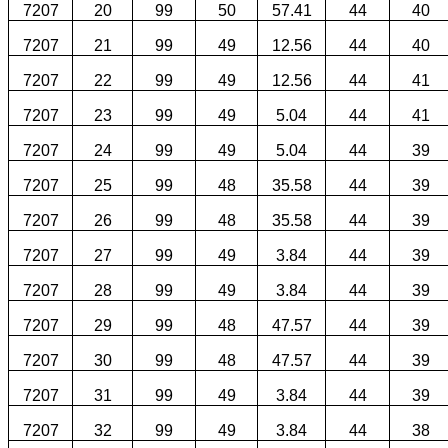
7207
20
99
50
57.41
44
40
7207
21
99
49
12.56
44
40
7207
22
99
49
12.56
44
41
7207
23
99
49
5.04
44
41
7207
24
99
49
5.04
44
39
7207
25
99
48
35.58
44
39
7207
26
99
48
35.58
44
39
7207
27
99
49
3.84
44
39
7207
28
99
49
3.84
44
39
7207
29
99
48
47.57
44
39
7207
30
99
48
47.57
44
39
7207
31
99
49
3.84
44
39
7207
32
99
49
3.84
44
38