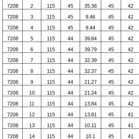
7208
2
115
45
35.36
45
42
7208
3
115
45
9.46
45
42
7208
4
115
45
9.44
45
42
7208
5
115
44
39.84
45
42
7208
6
115
44
39.79
45
42
7208
7
115
44
32.39
45
42
7208
8
115
44
32.37
45
42
7208
9
115
44
21.27
45
42
7208
10
115
44
21.24
45
42
7208
11
115
44
13.84
45
42
7208
12
115
44
13.81
45
41
7208
13
115
44
10.11
45
41
7208
14
115
44
10.1
45
41