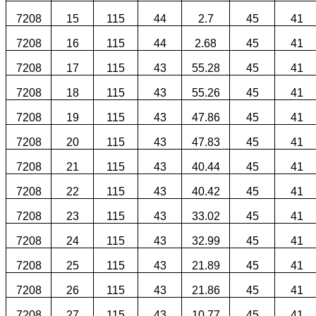
7208
15
115
44
2.7
45
41
7208
16
115
44
2.68
45
41
7208
17
115
43
55.28
45
41
7208
18
115
43
55.26
45
41
7208
19
115
43
47.86
45
41
7208
20
115
43
47.83
45
41
7208
21
115
43
40.44
45
41
7208
22
115
43
40.42
45
41
7208
23
115
43
33.02
45
41
7208
24
115
43
32.99
45
41
7208
25
115
43
21.89
45
41
7208
26
115
43
21.86
45
41
7208
27
115
43
10.77
45
41