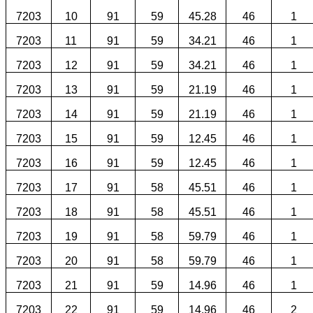
7203
10
91
59
45.28
46
1
7203
11
91
59
34.21
46
1
7203
12
91
59
34.21
46
1
7203
13
91
59
21.19
46
1
7203
14
91
59
21.19
46
1
7203
15
91
59
12.45
46
1
7203
16
91
59
12.45
46
1
7203
17
91
58
45.51
46
1
7203
18
91
58
45.51
46
1
7203
19
91
58
59.79
46
1
7203
20
91
58
59.79
46
1
7203
21
91
59
14.96
46
1
7203
22
91
59
14.96
46
2