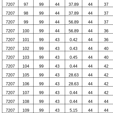
7207
97
99
44
37.89
44
37
7207
98
99
44
37.89
44
37
7207
99
99
44
56.89
44
37
7207
100
99
44
56.89
44
36
7207
101
99
43
0.42
44
36
7207
102
99
43
0.43
44
40
7207
103
99
43
0.45
44
40
7207
104
99
43
0.44
44
42
7207
105
99
43
28.63
44
42
7207
106
99
43
28.63
44
42
7207
107
99
43
0.44
44
42
7207
108
99
43
0.44
44
44
7207
109
99
43
5.15
44
44