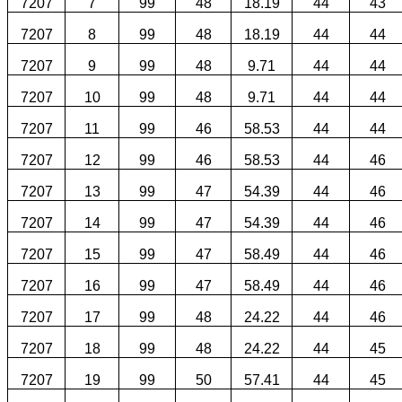
7207
7
99
48
18.19
44
43
7207
8
99
48
18.19
44
44
7207
9
99
48
9.71
44
44
7207
10
99
48
9.71
44
44
7207
11
99
46
58.53
44
44
7207
12
99
46
58.53
44
46
7207
13
99
47
54.39
44
46
7207
14
99
47
54.39
44
46
7207
15
99
47
58.49
44
46
7207
16
99
47
58.49
44
46
7207
17
99
48
24.22
44
46
7207
18
99
48
24.22
44
45
7207
19
99
50
57.41
44
45