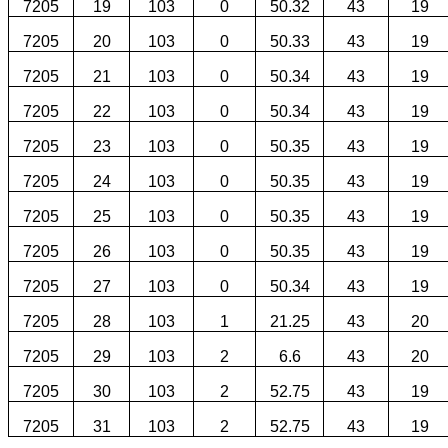
7205
19
103
0
50.32
43
19
7205
20
103
0
50.33
43
19
7205
21
103
0
50.34
43
19
7205
22
103
0
50.34
43
19
7205
23
103
0
50.35
43
19
7205
24
103
0
50.35
43
19
7205
25
103
0
50.35
43
19
7205
26
103
0
50.35
43
19
7205
27
103
0
50.34
43
19
7205
28
103
1
21.25
43
20
7205
29
103
2
6.6
43
20
7205
30
103
2
52.75
43
19
7205
31
103
2
52.75
43
19