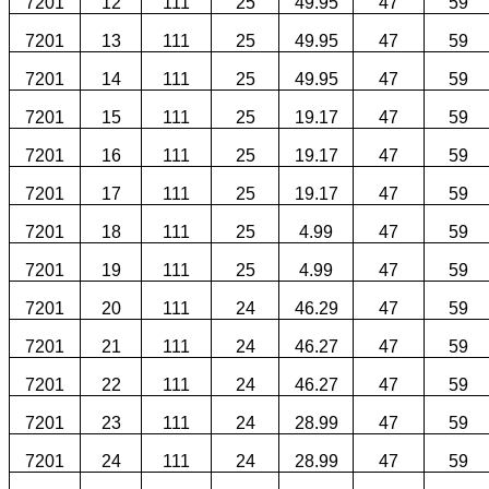
7201
12
111
25
49.95
47
59
7201
13
111
25
49.95
47
59
7201
14
111
25
49.95
47
59
7201
15
111
25
19.17
47
59
7201
16
111
25
19.17
47
59
7201
17
111
25
19.17
47
59
7201
18
111
25
4.99
47
59
7201
19
111
25
4.99
47
59
7201
20
111
24
46.29
47
59
7201
21
111
24
46.27
47
59
7201
22
111
24
46.27
47
59
7201
23
111
24
28.99
47
59
7201
24
111
24
28.99
47
59