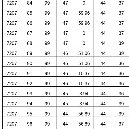
7207
84
99
47
0
44
37
7207
85
99
47
59.96
44
37
7207
86
99
47
59.96
44
37
7207
87
99
47
0
44
37
7207
88
99
47
0
44
39
7207
89
99
46
51.06
44
39
7207
90
99
46
51.06
44
36
7207
91
99
46
10.37
44
36
7207
92
99
46
10.37
44
36
7207
93
99
45
3.94
44
36
7207
94
99
45
3.94
44
39
7207
95
99
44
56.89
44
39
7207
96
99
44
56.89
44
37