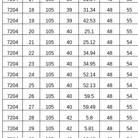
7204
18
105
39
31.34
48
55
7204
19
105
39
42.53
48
55
7204
20
105
40
25.1
48
55
7204
21
105
40
25.12
48
54
7204
22
105
40
34.94
48
54
7204
23
105
40
34.95
48
54
7204
24
105
40
52.14
48
54
7204
25
105
40
52.13
48
54
7204
26
105
40
59.5
48
54
7204
27
105
40
59.49
48
55
7204
28
105
42
5.8
48
55
7204
29
105
42
5.81
48
54