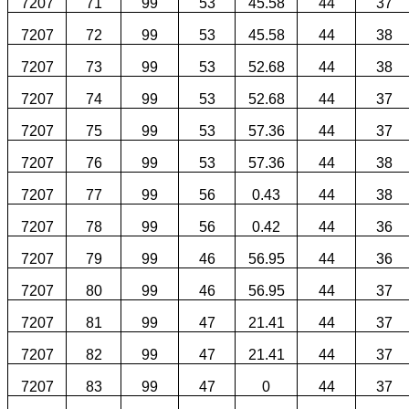
7207
71
99
53
45.58
44
37
7207
72
99
53
45.58
44
38
7207
73
99
53
52.68
44
38
7207
74
99
53
52.68
44
37
7207
75
99
53
57.36
44
37
7207
76
99
53
57.36
44
38
7207
77
99
56
0.43
44
38
7207
78
99
56
0.42
44
36
7207
79
99
46
56.95
44
36
7207
80
99
46
56.95
44
37
7207
81
99
47
21.41
44
37
7207
82
99
47
21.41
44
37
7207
83
99
47
0
44
37