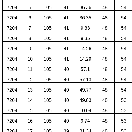
7204
5
105
41
36.36
48
54
7204
6
105
41
36.35
48
54
7204
7
105
41
9.33
48
54
7204
8
105
41
9.35
48
54
7204
9
105
41
14.26
48
54
7204
10
105
41
14.29
48
54
7204
11
105
40
57.1
48
54
7204
12
105
40
57.13
48
54
7204
13
105
40
49.77
48
54
7204
14
105
40
49.83
48
53
7204
15
105
40
10.04
48
53
7204
16
105
40
9.74
48
53
7204
17
105
39
31.34
48
53