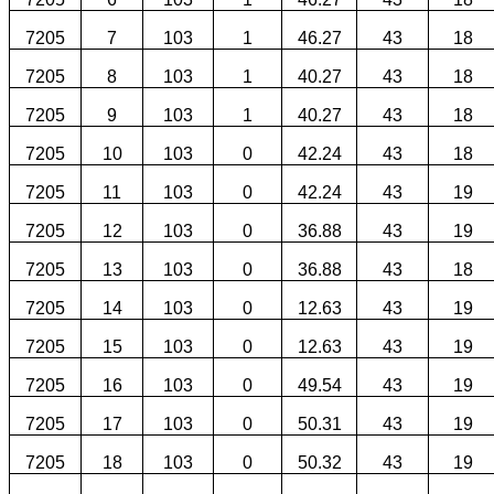
7205
7
103
1
46.27
43
18
7205
8
103
1
40.27
43
18
7205
9
103
1
40.27
43
18
7205
10
103
0
42.24
43
18
7205
11
103
0
42.24
43
19
7205
12
103
0
36.88
43
19
7205
13
103
0
36.88
43
18
7205
14
103
0
12.63
43
19
7205
15
103
0
12.63
43
19
7205
16
103
0
49.54
43
19
7205
17
103
0
50.31
43
19
7205
18
103
0
50.32
43
19