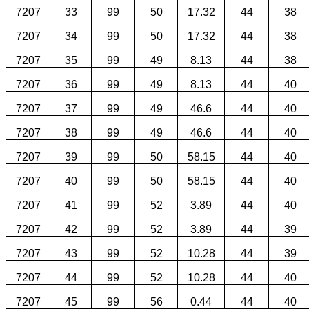
7207
33
99
50
17.32
44
38
7207
34
99
50
17.32
44
38
7207
35
99
49
8.13
44
38
7207
36
99
49
8.13
44
40
7207
37
99
49
46.6
44
40
7207
38
99
49
46.6
44
40
7207
39
99
50
58.15
44
40
7207
40
99
50
58.15
44
40
7207
41
99
52
3.89
44
40
7207
42
99
52
3.89
44
39
7207
43
99
52
10.28
44
39
7207
44
99
52
10.28
44
40
7207
45
99
56
0.44
44
40