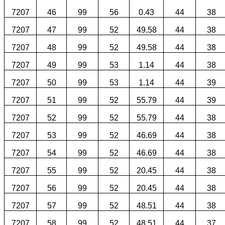
7207
46
99
56
0.43
44
38
7207
47
99
52
49.58
44
38
7207
48
99
52
49.58
44
38
7207
49
99
53
1.14
44
38
7207
50
99
53
1.14
44
39
7207
51
99
52
55.79
44
39
7207
52
99
52
55.79
44
38
7207
53
99
52
46.69
44
38
7207
54
99
52
46.69
44
38
7207
55
99
52
20.45
44
38
7207
56
99
52
20.45
44
38
7207
57
99
52
48.51
44
38
7207
58
99
52
48.51
44
37