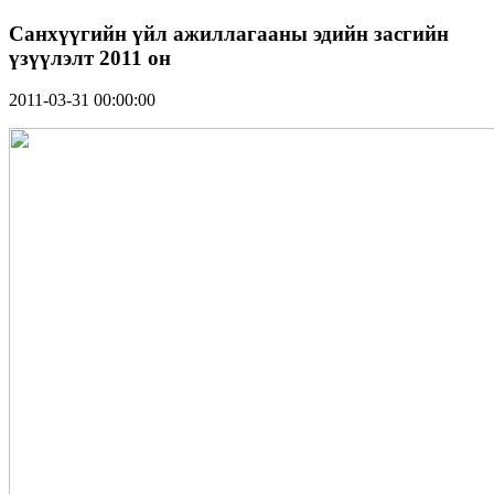
Санхүүгийн үйл ажиллагааны эдийн засгийн
үзүүлэлт 2011 он
2011-03-31 00:00:00