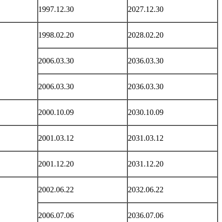
1997.12.30
2027.12.30
1998.02.20
2028.02.20
2006.03.30
2036.03.30
2006.03.30
2036.03.30
2000.10.09
2030.10.09
2001.03.12
2031.03.12
2001.12.20
2031.12.20
2002.06.22
2032.06.22
2006.07.06
2036.07.06