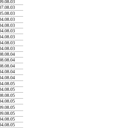
09.08.03
07.08.03
05.08.03
04.08.03
04.08.03
04.08.03
04.08.03
04.08.03
04.08.03
08.08.04
08.08.04
08.08.04
04.08.04
04.08.04
04.08.05
04.08.05
08.08.05
04.08.05
09.08.05
09.08.05
04.08.05
04.08.05