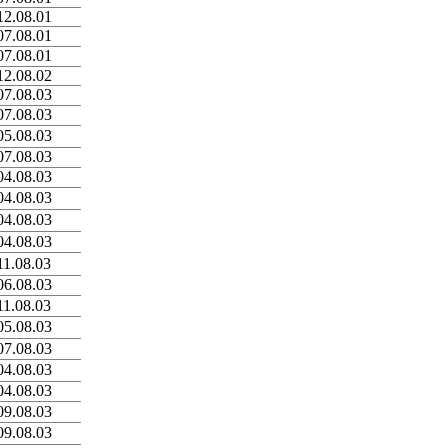
12.08.01
07.08.01
07.08.01
12.08.02
07.08.03
07.08.03
05.08.03
07.08.03
04.08.03
04.08.03
04.08.03
04.08.03
11.08.03
06.08.03
11.08.03
05.08.03
07.08.03
04.08.03
04.08.03
09.08.03
09.08.03