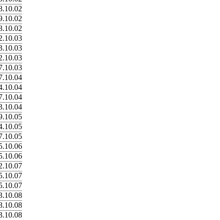
8.10.02
9.10.02
8.10.02
2.10.03
3.10.03
2.10.03
7.10.03
7.10.04
4.10.04
7.10.04
3.10.04
9.10.05
4.10.05
7.10.05
5.10.06
5.10.06
2.10.07
5.10.07
5.10.07
3.10.08
8.10.08
3.10.08