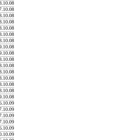
8.10.08
7.10.08
8.10.08
8.10.08
8.10.08
8.10.08
8.10.08
9.10.08
9.10.08
8.10.08
8.10.08
8.10.08
8.10.08
8.10.08
8.10.08
9.10.08
6.10.09
7.10.09
7.10.09
7.10.09
6.10.09
0.10.09