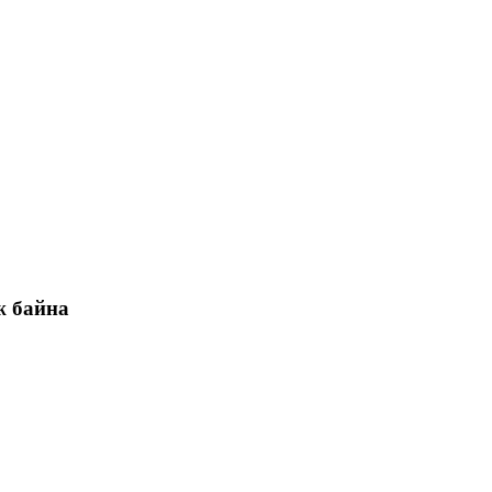
ж байна