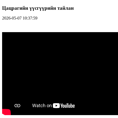
Цацрагийн үүсгүүрийн тайлан
2026-05-07 10:37:59